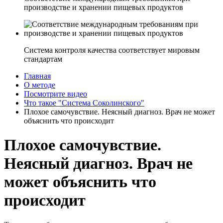
производстве и хранении пищевых продуктов
Система контроля качества соответствует мировым
стандартам
Главная
О методе
Посмотрите видео
Что такое "Система Соколинского"
Плохое самочувствие. Неясный диагноз. Врач не может
объяснить что происходит
Плохое самочувствие.
Неясный диагноз. Врач не
может объяснить что
происходит