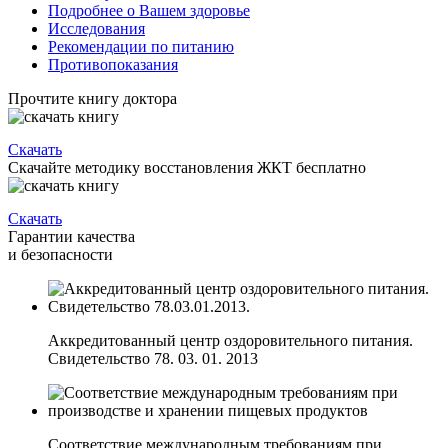
Подробнее о Вашем здоровье
Исследования
Рекомендации по питанию
Противопоказания
Прочтите книгу доктора
Скачать
Скачайте методику восстановления ЖКТ бесплатно
Скачать
Гарантии качества
и безопасности
Аккредитованный центр оздоровительного питания.
Свидетельство 78. 03. 01. 2013
Соответствие международным требованиям при