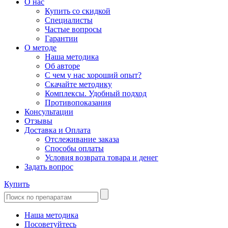
О нас
Купить со скидкой
Специалисты
Частые вопросы
Гарантии
О методе
Наша методика
Об авторе
С чем у нас хороший опыт?
Скачайте методику
Комплексы. Удобный подход
Противопоказания
Консультации
Отзывы
Доставка и Оплата
Отслеживание заказа
Способы оплаты
Условия возврата товара и денег
Задать вопрос
Купить
Наша методика
Посоветуйтесь