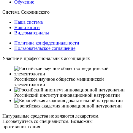
Обучение
Система Соколинского
Наша система
Наши книги
Видеоматериалы
Политика конфиденциальности
Пользовательское соглашение
Участие в профессиональных ассоциациях
Российское научное общество медицинской
элементологии
Российский институт инновационной натуропатии
Европейская академия инновационной натуропатии
Натуральные средства не являются лекарством.
Посоветуйтесь со специалистом. Возможны
противопоказания.