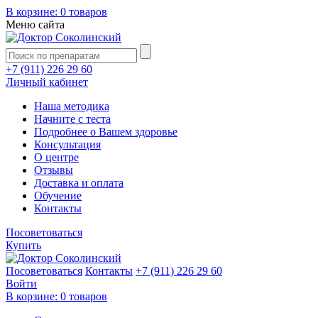
В корзине:
0 товаров
Меню сайта
+7 (911) 226 29 60
Личный кабинет
Наша методика
Начните с теста
Подробнее о Вашем здоровье
Консультация
О центре
Отзывы
Доставка и оплата
Обучение
Контакты
Посоветоваться
Купить
Посоветоваться
Контакты
+7 (911) 226 29 60
Войти
В корзине:
0 товаров