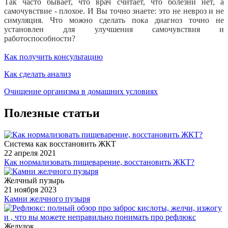
Так часто бывает, что врач считает, что болезни нет, а
самочувствие - плохое. И Вы точно знаете: это не невроз и не
симуляция. Что можно сделать пока диагноз точно не
установлен для улучшения самочувствия и
работоспособности?
Как получить консультацию
Как сделать анализ
Очищение организма в домашних условиях
Полезные статьи
Система как восстановить ЖКТ
22 апреля 2021
Как нормализовать пищеварение, восстановить ЖКТ?
Желчный пузырь
21 ноября 2023
Камни желчного пузыря
Желудок