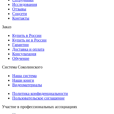
Исследования
Отзывы
Соцсети
Контакты
Заказ
Купить в России
Купить не в России
Гарантии
Доставка и оплата
Консультация
Обучение
Система Соколинского
Наша система
Наши книги
Видеоматериалы
Политика конфиденциальности
Пользовательское соглашение
Участие в профессиональных ассоциациях