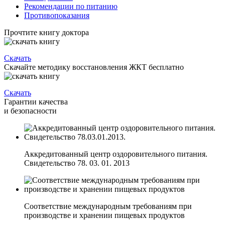
Рекомендации по питанию
Противопоказания
Прочтите книгу доктора
Скачать
Скачайте методику восстановления ЖКТ бесплатно
Скачать
Гарантии качества
и безопасности
Аккредитованный центр оздоровительного питания.
Свидетельство 78. 03. 01. 2013
Соответствие международным требованиям при
производстве и хранении пищевых продуктов