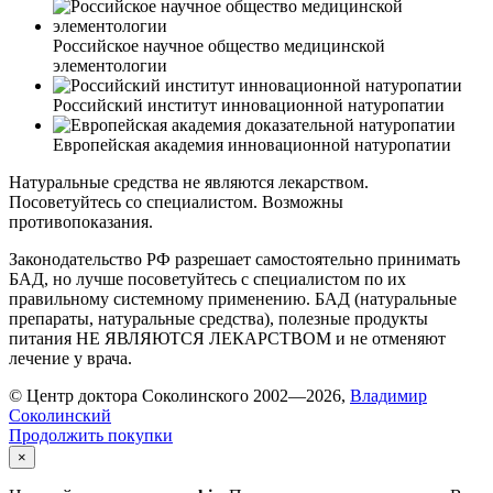
Российское научное общество медицинской
элементологии
Российский институт инновационной натуропатии
Европейская академия инновационной натуропатии
Натуральные средства не являются лекарством.
Посоветуйтесь со специалистом. Возможны
противопоказания.
Законодательство РФ разрешает самостоятельно принимать
БАД, но лучше посоветуйтесь с специалистом по их
правильному системному применению. БАД (натуральные
препараты, натуральные средства), полезные продукты
питания НЕ ЯВЛЯЮТСЯ ЛЕКАРСТВОМ и не отменяют
лечение у врача.
© Центр доктора Соколинского 2002—2026,
Владимир
Соколинский
Продолжить покупки
×