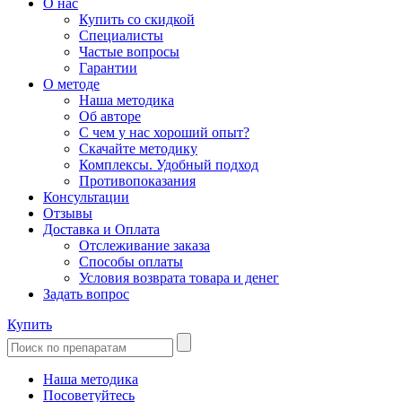
О нас
Купить со скидкой
Специалисты
Частые вопросы
Гарантии
О методе
Наша методика
Об авторе
С чем у нас хороший опыт?
Скачайте методику
Комплексы. Удобный подход
Противопоказания
Консультации
Отзывы
Доставка и Оплата
Отслеживание заказа
Способы оплаты
Условия возврата товара и денег
Задать вопрос
Купить
Наша методика
Посоветуйтесь