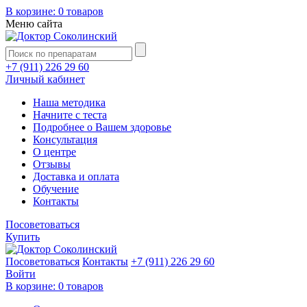
В корзине:
0 товаров
Меню сайта
+7 (911) 226 29 60
Личный кабинет
Наша методика
Начните с теста
Подробнее о Вашем здоровье
Консультация
О центре
Отзывы
Доставка и оплата
Обучение
Контакты
Посоветоваться
Купить
Посоветоваться
Контакты
+7 (911) 226 29 60
Войти
В корзине:
0 товаров