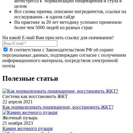
антистресса к нормализации пищеварения и стула в
целом
Все схемы приема, описание ингредиентов, ссылки на
исследования - в одном гайде
На практике за 20 лет методику успешно применяли
более чем 5000 людей из разных стран
На какой E-mail Вам прислать ссылку для скачивания?
В соответствии с Законодательством РФ об охране
персональных данных, подтверждаю согласие с получением
информационного материала, посредством электронной
почты
Полезные статьи
Система как восстановить ЖКТ
22 апреля 2021
Как нормализовать пищеварение, восстановить ЖКТ?
Желчный пузырь
21 ноября 2023
Камни желчного пузыря