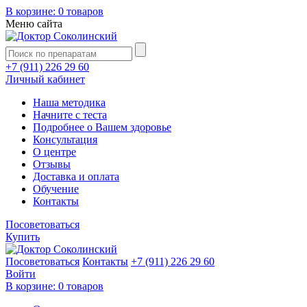
В корзине:
0 товаров
Меню сайта
+7 (911) 226 29 60
Личный кабинет
Наша методика
Начните с теста
Подробнее о Вашем здоровье
Консультация
О центре
Отзывы
Доставка и оплата
Обучение
Контакты
Посоветоваться
Купить
Посоветоваться
Контакты
+7 (911) 226 29 60
Войти
В корзине:
0 товаров