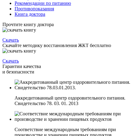
Рекомендации по питанию
Противопоказания
Книга доктора
Прочтите книгу доктора
Скачать
Скачайте методику восстановления ЖКТ бесплатно
Скачать
Гарантии качества
и безопасности
Аккредитованный центр оздоровительного питания.
Свидетельство 78. 03. 01. 2013
Соответствие международным требованиям при
производстве и хранении пищевых продуктов