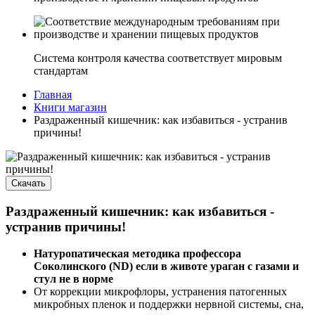
Система контроля качества соответствует мировым
стандартам
Главная
Книги магазин
Раздраженный кишечник: как избавиться - устранив
причины!
Скачать
Раздраженный кишечник: как избавиться -
устранив причины!
Натуропатическая методика профессора
Соколинского (ND) если в животе ураган с газами и
стул не в норме
От коррекции микрофлоры, устранения патогенных
микробных пленок и поддержки нервной системы, сна,