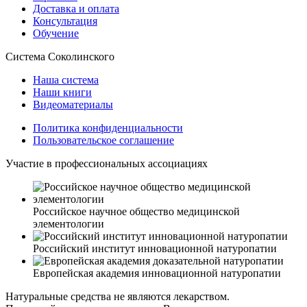
Доставка и оплата
Консультация
Обучение
Система Соколинского
Наша система
Наши книги
Видеоматериалы
Политика конфиденциальности
Пользовательское соглашение
Участие в профессиональных ассоциациях
Российское научное общество медицинской
элементологии
Российский институт инновационной натуропатии
Европейская академия инновационной натуропатии
Натуральные средства не являются лекарством.