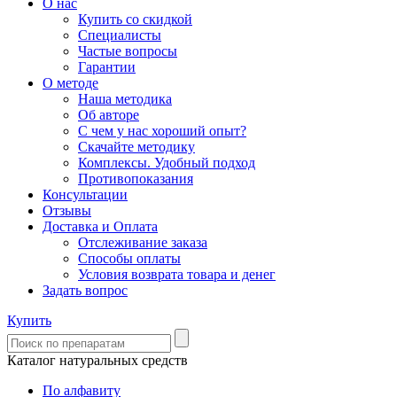
О нас
Купить со скидкой
Специалисты
Частые вопросы
Гарантии
О методе
Наша методика
Об авторе
С чем у нас хороший опыт?
Скачайте методику
Комплексы. Удобный подход
Противопоказания
Консультации
Отзывы
Доставка и Оплата
Отслеживание заказа
Способы оплаты
Условия возврата товара и денег
Задать вопрос
Купить
Каталог натуральных средств
По алфавиту