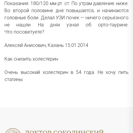
Показания: 180/120 мм рт. ст. По утрам давление ниже.
Во второй половине дня повышается, и начинаются
головные боли. Делал УЗИ почек — ничего серьёзного
не нашли. На днях узнал об орто-таурине.
Что посоветуете?
Алексей Анисович, Казань 15.01.2014
Как снизить холестерин
Очень высокий холестерин в 54 года. Не хочу пить
статины