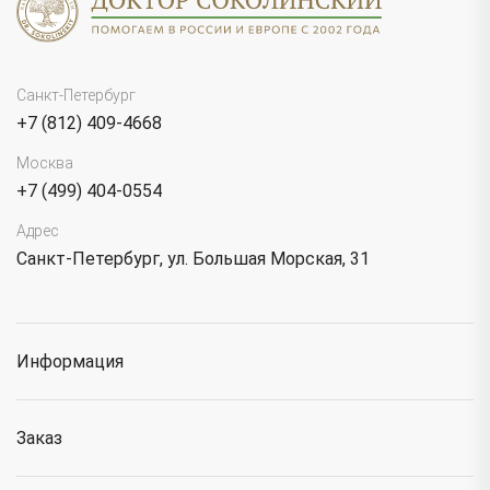
Санкт-Петербург
+7 (812) 409-4668
Москва
+7 (499) 404-0554
Адрес
Санкт-Петербург, ул. Большая Морская, 31
Информация
Заказ