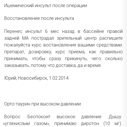
Ишемический инсульт после операции
Восстановление после инсульта
Перенес инсульт 6 мес назад в бассейне правой
задней МА пострадал зрительный центр распишите
пожалуйста курс востановления вашими средствами:
препарат, дозировку, курс приема, как правильно
принимать, чтобы сразу прикинуть, чего сколько
заказывать, потому что доставка, да и время
Юрий, Новосибирск, 1.02.2014
Орто-таурин при высоком давлении
Вопрос: Беспокоит высокое давление. Дышу
«
углекислым газом», принимаю диротон
(10
мг)..