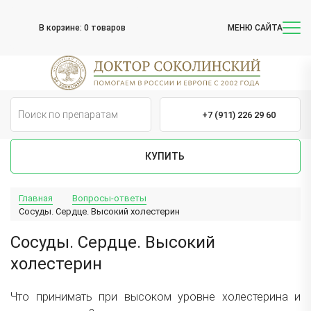
В корзине:
0 товаров
МЕНЮ САЙТА
+7 (911) 226 29 60
КУПИТЬ
Главная
Вопросы-ответы
Сосуды. Сердце. Высокий холестерин
Сосуды. Сердце. Высокий
холестерин
Что принимать при высоком уровне холестерина и