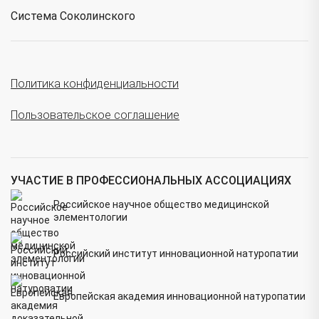
Система Соколинского
Политика конфиденциальности
Пользовательское соглашение
УЧАСТИЕ В ПРОФЕССИОНАЛЬНЫХ АССОЦИАЦИЯХ
Российское научное общество медицинской
элементологии
Российский институт инновационной натуропатии
Европейская академия инновационной натуропатии