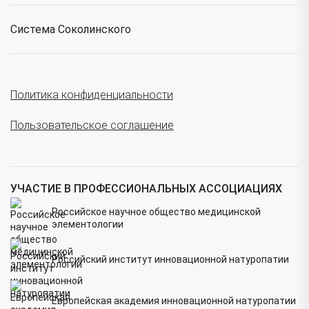
Система Соколинского
Политика конфиденциальности
Пользовательское соглашение
УЧАСТИЕ В ПРОФЕССИОНАЛЬНЫХ АССОЦИАЦИЯХ
Российское научное общество медицинской
элементологии
Российский институт инновационной натуропатии
Европейская академия инновационной натуропатии