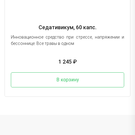
Седативикум, 60 капс.
Инновационное средство при стрессе, напряжении и
бессоннице. Все травы в одном
1 245 ₽
В корзину