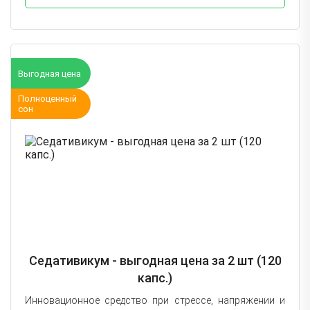
Выгодная цена
Полноценный
сон
Седативикум - выгодная цена за 2 шт (120
капс.)
Инновационное средство при стрессе, напряжении и