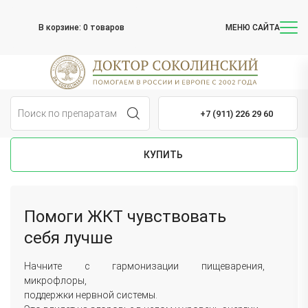
В корзине:
0 товаров
МЕНЮ САЙТА
+7 (911) 226 29 60
КУПИТЬ
Помоги ЖКТ чувствовать
себя лучше
Начните c гармонизации пищеварения,
микрофлоры,
поддержки нервной системы.