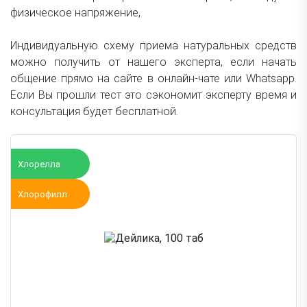
физическое напряжение,
Индивидуальную схему приема натуральных средств
можно получить от нашего эксперта, если начать
общение прямо на сайте в онлайн-чате или Whatsapp.
Если Вы прошли
тест
это сэкономит эксперту время и
консультация будет бесплатной.
Хлорелла
Хлорофилл