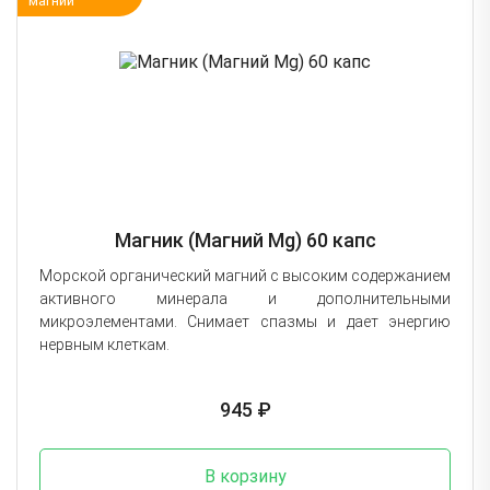
магний
Магник (Магний Mg) 60 капс
Морской органический магний с высоким содержанием
активного минерала и дополнительными
микроэлементами. Снимает спазмы и дает энергию
нервным клеткам.
945 ₽
В корзину