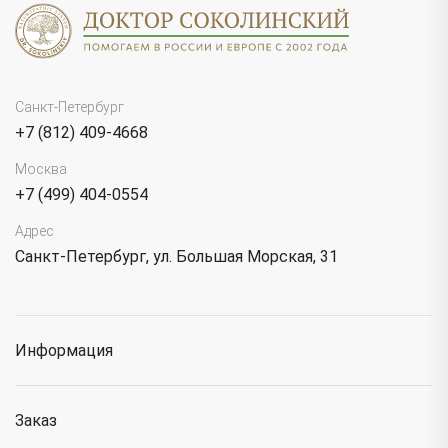
Санкт-Петербург
+7 (812) 409-4668
Москва
+7 (499) 404-0554
Адрес
Санкт-Петербург, ул. Большая Морская, 31
Информация
Заказ