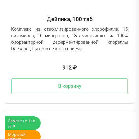
Дейлика, 100 таб
Комплекс из стабилизированного хлорофилла, 15
витаминов, 10 минералов, 18 аминокислот из 100%
биореакторной деферментированной хлореллы
Daesang. Для ежедневного приема.
912 ₽
В корзину
Заметен с 1-го
дня
Морской