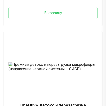
В корзину
Премиум детокс и перезагрузка