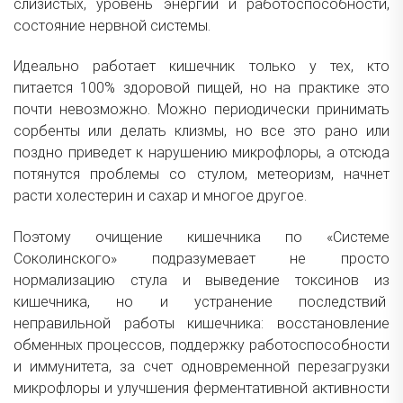
слизистых, уровень энергии и работоспособности,
состояние нервной системы.
Идеально работает кишечник только у тех, кто
питается 100% здоровой пищей, но на практике это
почти невозможно. Можно периодически принимать
сорбенты или делать клизмы, но все это рано или
поздно приведет к нарушению микрофлоры, а отсюда
потянутся проблемы со стулом, метеоризм, начнет
расти холестерин и сахар и многое другое.
Поэтому очищение кишечника по «Системе
Соколинского» подразумевает не просто
нормализацию стула и выведение токсинов из
кишечника, но и устранение последствий
неправильной работы кишечника: восстановление
обменных процессов, поддержку работоспособности
и иммунитета, за счет одновременной перезагрузки
микрофлоры и улучшения ферментативной активности