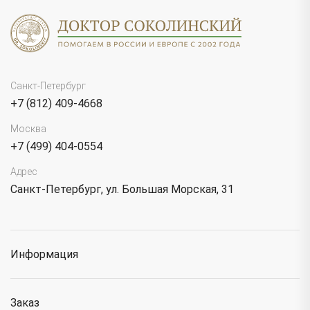
Санкт-Петербург
+7 (812) 409-4668
Москва
+7 (499) 404-0554
Адрес
Санкт-Петербург, ул. Большая Морская, 31
Информация
Заказ