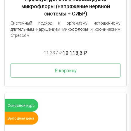
микрофлоры (напряжение нервной
системы + СИБР)
Системный подход к организму истощенному
длительным нарушением микрофлоры и хроническим
стрессом
10 113,3 ₽
11 237 ₽
В корзину
Основной курс
Выгодная цена