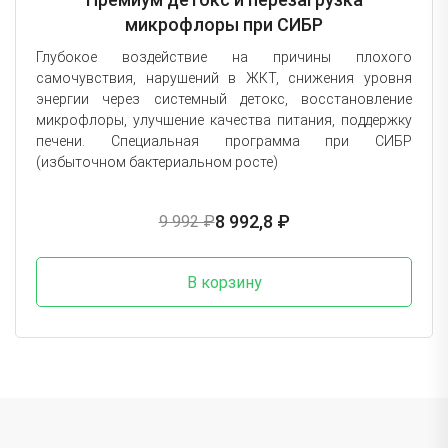
микрофлоры при СИБР
Глубокое воздействие на причины плохого
самочувствия, нарушений в ЖКТ, снижения уровня
энергии через системный детокс, восстановление
микрофлоры, улучшение качества питания, поддержку
печени. Специальная программа при СИБР
(избыточном бактериальном росте)
8 992,8 ₽
9 992 ₽
В корзину