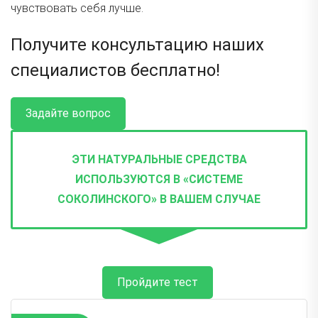
чувствовать себя лучше.
Получите консультацию наших
специалистов бесплатно!
Задайте вопрос
ЭТИ НАТУРАЛЬНЫЕ СРЕДСТВА
ИСПОЛЬЗУЮТСЯ В «СИСТЕМЕ
СОКОЛИНСКОГО» В ВАШЕМ СЛУЧАЕ
Пройдите тест