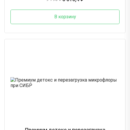
В корзину
Премиум детокс и перезагрузка