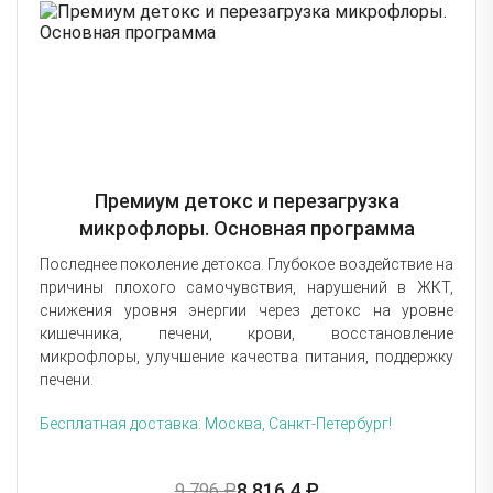
Премиум детокс и перезагрузка
микрофлоры. Основная программа
Последнее поколение детокса. Глубокое воздействие на
причины плохого самочувствия, нарушений в ЖКТ,
снижения уровня энергии через детокс на уровне
кишечника, печени, крови, восстановление
микрофлоры, улучшение качества питания, поддержку
печени.
Бесплатная доставка: Москва, Санкт-Петербург!
8 816,4 ₽
9 796 ₽