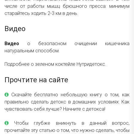
числе от работы мышц брюшного пресса: минимум
старайтесь ходить 2-3 км в день.
Видео
Видео
о безопасном очищении кишечника
натуральным способом.
Подробнее о зеленом коктейле
Нутридетокс
.
Прочтите на сайте
Скачайте бесплатно небольшую книгу о том, как
правильно сделать детокс в домашних условиях:
Как
чувствовать себя лучше? Начните с детокса!
Чтобы глубже вникнуть в данный вопрос,
прочитайте эту статью о том, что нужно сделать, чтобы