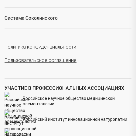
Система Соколинского
Политика конфиденциальности
Пользовательское соглашение
УЧАСТИЕ В ПРОФЕССИОНАЛЬНЫХ АССОЦИАЦИЯХ
Российское научное общество медицинской
элементологии
Российский институт инновационной натуропатии