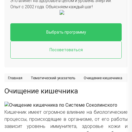
Это влияет на здоровье в целом и уровень энергии.
Опыт с 2002 года. Объясняем каждый шаг!
Выбрать программу
Посоветоваться
Главная
Тематический указатель
Очищение кишечника
Очищение кишечника
Кишечник имеет огромное влияние на биологические
процессы, происходящие в организме, от его работы
зависит уровень иммунитета, здоровье кожи и