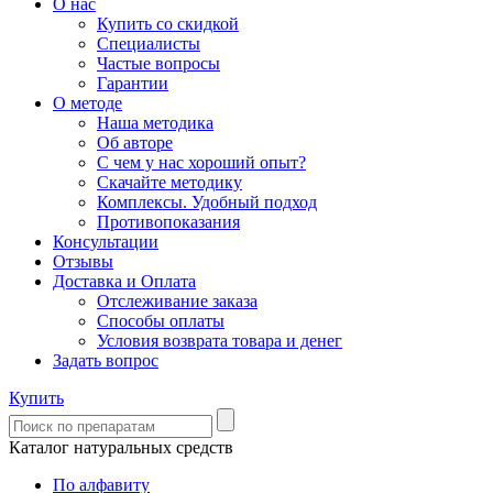
О нас
Купить со скидкой
Специалисты
Частые вопросы
Гарантии
О методе
Наша методика
Об авторе
С чем у нас хороший опыт?
Скачайте методику
Комплексы. Удобный подход
Противопоказания
Консультации
Отзывы
Доставка и Оплата
Отслеживание заказа
Способы оплаты
Условия возврата товара и денег
Задать вопрос
Купить
Каталог натуральных средств
По алфавиту