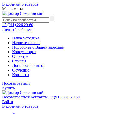
В корзине:
0 товаров
Меню сайта
+7 (911) 226 29 60
Личный кабинет
Наша методика
Начните с теста
Подробнее о Вашем здоровье
Консультация
О центре
Отзывы
Доставка и оплата
Обучение
Контакты
Посоветоваться
Купить
Посоветоваться
Контакты
+7 (911) 226 29 60
Войти
В корзине:
0 товаров