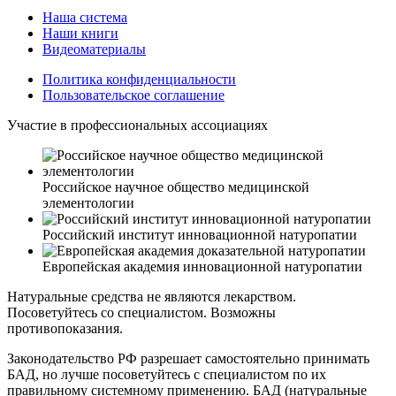
Наша система
Наши книги
Видеоматериалы
Политика конфиденциальности
Пользовательское соглашение
Участие в профессиональных ассоциациях
Российское научное общество медицинской
элементологии
Российский институт инновационной натуропатии
Европейская академия инновационной натуропатии
Натуральные средства не являются лекарством.
Посоветуйтесь со специалистом. Возможны
противопоказания.
Законодательство РФ разрешает самостоятельно принимать
БАД, но лучше посоветуйтесь с специалистом по их
правильному системному применению. БАД (натуральные