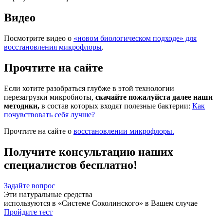
Видео
Посмотрите видео о
«новом биологическом подходе» для
восстановления микрофлоры
.
Прочтите на сайте
Если хотите разобраться глубже в этой технологии
перезагрузки микробиоты,
скачайте пожалуйста далее наши
методики,
в состав которых входят полезные бактерии:
Как
почувствовать себя лучше?
Прочтите на сайте о
восстановлении микрофлоры.
Получите консультацию наших
специалистов бесплатно!
Задайте вопрос
Эти натуральные средства
используются в «Системе Соколинского» в Вашем случае
Пройдите тест