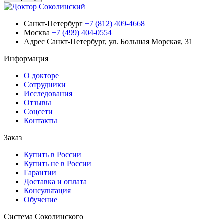
Санкт-Петербург
+7 (812) 409-4668
Москва
+7 (499) 404-0554
Адрес
Санкт-Петербург, ул. Большая Морская, 31
Информация
О докторе
Сотрудники
Исследования
Отзывы
Соцсети
Контакты
Заказ
Купить в России
Купить не в России
Гарантии
Доставка и оплата
Консультация
Обучение
Система Соколинского