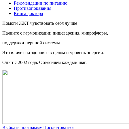
Рекомендации по питанию
Противопоказания
Книга доктора
Помоги ЖКТ чувствовать себя лучше
Начните c гармонизации пищеварения, микрофлоры,
поддержки нервной системы.
Это влияет на здоровье в целом и уровень энергии.
Опыт с 2002 года. Объясняем каждый шаг!
Выбрать программу
Посоветоваться