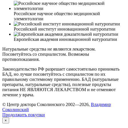
Российское научное общество медицинской
элементологии
Российский институт инновационной натуропатии
Европейская академия инновационной натуропатии
Натуральные средства не являются лекарством.
Посоветуйтесь со специалистом. Возможны
противопоказания.
Законодательство РФ разрешает самостоятельно принимать
БАД, но лучше посоветуйтесь с специалистом по их
правильному системному применению. БАД (натуральные
препараты, натуральные средства), полезные продукты
питания НЕ ЯВЛЯЮТСЯ ЛЕКАРСТВОМ и не отменяют
лечение у врача.
© Центр доктора Соколинского 2002—2026,
Владимир
Соколинский
Продолжить покупки
×