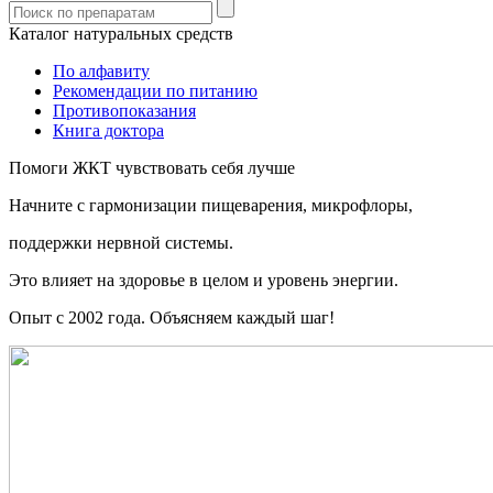
Каталог натуральных средств
По алфавиту
Рекомендации по питанию
Противопоказания
Книга доктора
Помоги ЖКТ чувствовать себя лучше
Начните c гармонизации пищеварения, микрофлоры,
поддержки нервной системы.
Это влияет на здоровье в целом и уровень энергии.
Опыт с 2002 года. Объясняем каждый шаг!