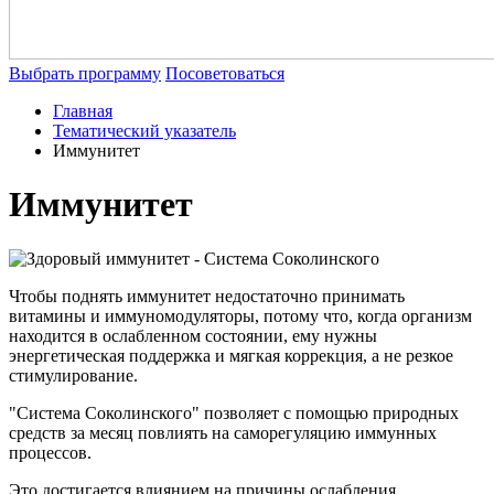
Выбрать программу
Посоветоваться
Главная
Тематический указатель
Иммунитет
Иммунитет
Чтобы поднять иммунитет недостаточно принимать
витамины и иммуномодуляторы, потому что, когда организм
находится в ослабленном состоянии, ему нужны
энергетическая поддержка и мягкая коррекция, а не резкое
стимулирование.
"Система Соколинского" позволяет с помощью природных
средств за месяц повлиять на саморегуляцию иммунных
процессов.
Это достигается влиянием на причины ослабления