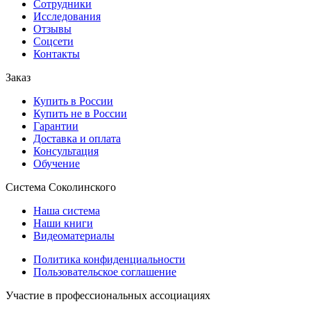
Сотрудники
Исследования
Отзывы
Соцсети
Контакты
Заказ
Купить в России
Купить не в России
Гарантии
Доставка и оплата
Консультация
Обучение
Система Соколинского
Наша система
Наши книги
Видеоматериалы
Политика конфиденциальности
Пользовательское соглашение
Участие в профессиональных ассоциациях