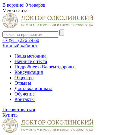
В корзине:
0 товаров
Меню сайта
+7 (911) 226 29 60
Личный кабинет
Наша методика
Начните с теста
Подробнее о Вашем здоровье
Консультация
О центре
Отзывы
Доставка и оплата
Обучение
Контакты
Посоветоваться
Купить