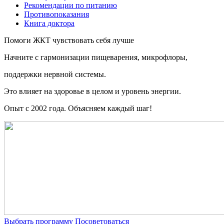
Рекомендации по питанию
Противопоказания
Книга доктора
Помоги ЖКТ чувствовать себя лучше
Начните c гармонизации пищеварения, микрофлоры,
поддержки нервной системы.
Это влияет на здоровье в целом и уровень энергии.
Опыт с 2002 года. Объясняем каждый шаг!
Выбрать программу
Посоветоваться