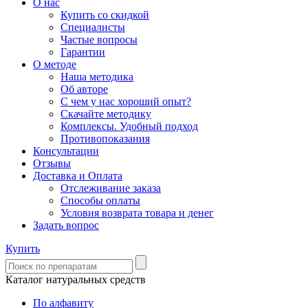
О нас
Купить со скидкой
Специалисты
Частые вопросы
Гарантии
О методе
Наша методика
Об авторе
С чем у нас хороший опыт?
Скачайте методику
Комплексы. Удобный подход
Противопоказания
Консультации
Отзывы
Доставка и Оплата
Отслеживание заказа
Способы оплаты
Условия возврата товара и денег
Задать вопрос
Купить
Каталог натуральных средств
По алфавиту