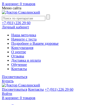
В корзине:
0 товаров
Меню сайта
+7 (911) 226 29 60
Личный кабинет
Наша методика
Начните с теста
Подробнее о Вашем здоровье
Консультация
О центре
Отзывы
Доставка и оплата
Обучение
Контакты
Посоветоваться
Купить
Посоветоваться
Контакты
+7 (911) 226 29 60
Войти
В корзине:
0 товаров