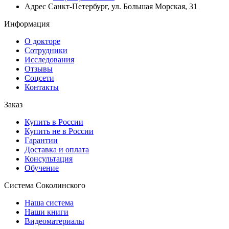
Адрес
Санкт-Петербург, ул. Большая Морская, 31
Информация
О докторе
Сотрудники
Исследования
Отзывы
Соцсети
Контакты
Заказ
Купить в России
Купить не в России
Гарантии
Доставка и оплата
Консультация
Обучение
Система Соколинского
Наша система
Наши книги
Видеоматериалы