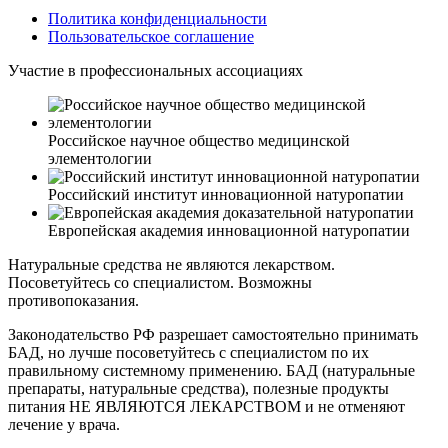
Политика конфиденциальности
Пользовательское соглашение
Участие в профессиональных ассоциациях
Российское научное общество медицинской
элементологии
Российский институт инновационной натуропатии
Европейская академия инновационной натуропатии
Натуральные средства не являются лекарством.
Посоветуйтесь со специалистом. Возможны
противопоказания.
Законодательство РФ разрешает самостоятельно принимать
БАД, но лучше посоветуйтесь с специалистом по их
правильному системному применению. БАД (натуральные
препараты, натуральные средства), полезные продукты
питания НЕ ЯВЛЯЮТСЯ ЛЕКАРСТВОМ и не отменяют
лечение у врача.