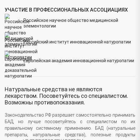
УЧАСТИЕ В ПРОФЕССИОНАЛЬНЫХ АССОЦИАЦИЯХ
Российское научное общество медицинской
элементологии
Российский институт инновационной натуропатии
Европейская академия инновационной натуропатии
Натуральные средства не являются
лекарством. Посоветуйтесь со специалистом.
Возможны противопоказания.
Законодательство РФ разрешает самостоятельно принимать
БАД, но лучше посоветуйтесь с специалистом по их
правильному системному применению. БАД (натуральные
препараты, натуральные средства), полезные продукты