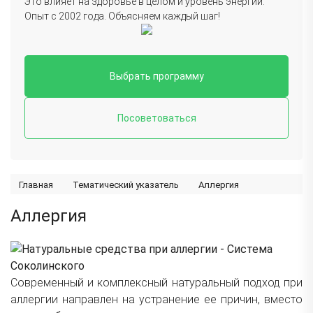
Это влияет на здоровье в целом и уровень энергии.
Опыт с 2002 года. Объясняем каждый шаг!
Выбрать программу
Посоветоваться
Главная
Тематический указатель
Аллергия
Аллергия
Современный и комплексный натуральный подход при
аллергии направлен на устранение ее причин, вместо