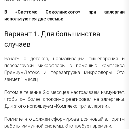
В «Системе Соколинского» при аллергии
используются две схемы:
Вариант 1. Для большинства
случаев
Начать с детокса, нормализации пищеварения и
перезагрузки микрофлоры с помощью комплекса
ПремиумДетокс и перезагрузка микрофлоры.
Это
займет 1 месяц.
Потом в течение 2-х месяцев настраиваем иммунитет,
чтобы он более спокойно реагировал на аллергены.
Для этого используем
«Комплекс при аллергии».
Помните, что должен сформироваться новый алгоритм
работы иммунной системы. Это требует времени.