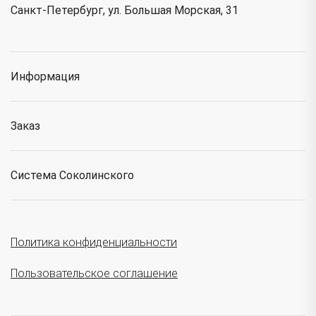
Санкт-Петербург, ул. Большая Морская, 31
Информация
Заказ
Система Соколинского
Политика конфиденциальности
Пользовательское соглашение