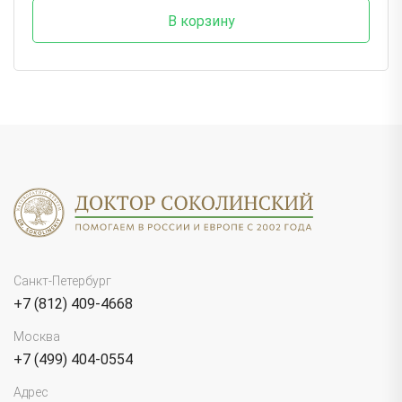
В корзину
Санкт-Петербург
+7 (812) 409-4668
Москва
+7 (499) 404-0554
Адрес