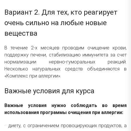
Вариант 2. Для тех, кто реагирует
очень сильно на любые новые
вещества
В течение 2-х месяцев проводим очищение крови,
поддержку печени, стабилизацию иммунитета за счет
нормализации нервно-гуморальных реакций.
Несколько натуральных средств объединяются в
«Комплекс при аллергии».
Важные условия для курса
Важные условия нужно соблюдать во время
использования программы очищения при аллергии:
· диету, с ограничением провоцирующих продуктов, а