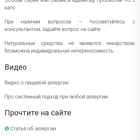
Особая Серия или
Баланса Адвансед Пробиотик
по 2
капс.
При наличии вопросов – посоветуйтесь с
консультантом, задайте вопрос на сайте.
Натуральные средства не являются лекарством.
Возможна индивидуальная непереносимость.
Видео
Видео о пищевой аллергии.
Про системный подход при любой аллергии.
Прочтите на сайте
Статья об аллергии.