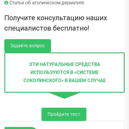
Статья об атопическом дерматите.
Получите консультацию наших
специалистов бесплатно!
Задайте вопрос
ЭТИ НАТУРАЛЬНЫЕ СРЕДСТВА
ИСПОЛЬЗУЮТСЯ В «СИСТЕМЕ
СОКОЛИНСКОГО» В ВАШЕМ СЛУЧАЕ
Пройдите тест