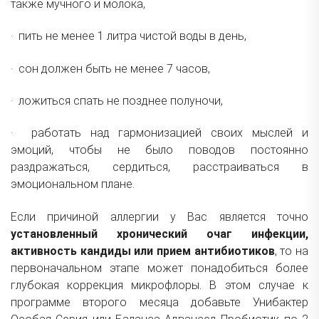
также мучного и молока,
· пить не менее 1 литра чистой воды в день,
· сон должен быть не менее 7 часов,
· ложиться спать не позднее полуночи,
· работать над гармонизацией своих мыслей и
эмоций, чтобы не было поводов постоянно
раздражаться, сердиться, расстраиваться в
эмоциональном плане.
Если причиной аллергии у Вас является точно
установленный хронический очаг инфекции,
активность кандиды или прием антибиотиков
, то на
первоначальном этапе может понадобиться более
глубокая коррекция микрофлоры. В этом случае к
программе второго месяца добавьте Унибактер