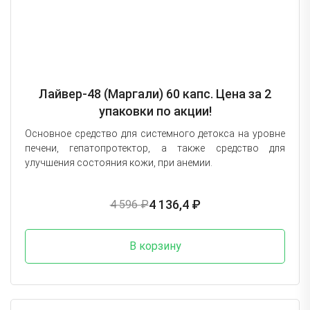
Лайвер-48 (Маргали) 60 капс. Цена за 2
упаковки по акции!
Основное средство для системного детокса на уровне
печени, гепатопротектор, а также средство для
улучшения состояния кожи, при анемии.
4 136,4 ₽
4 596 ₽
В корзину