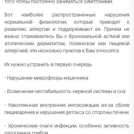
того чтобы постоянно заниматься симптомами.
Вот наиболее распространенные нарушения
нормальной физиологии, которые приводят к
развитию аллергии и поддерживают ее. Причем не
важно сталкиваетесь Вы с бронхиальной астмой или
атопическим дерматитом, полинозом или пищевой
аллергией, эти несколько пунктов к Вам относятся.
Их нужно устранить в первую очередь.
- Нарушение микрофлоры кишечника
- Возможная нестабильность нервной системы и сна
- Накопленная внутренняя интоксикация из-за сбоев
пищеварения и нарушения детокса со стороны печени
- Хронические очаги инфекции, особенно активность
патогенных грибов.