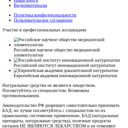
Наши книги
Видеоматериалы
Политика конфиденциальности
Пользовательское соглашение
Участие в профессиональных ассоциациях
Российское научное общество медицинской
элементологии
Российский институт инновационной натуропатии
Европейская академия инновационной натуропатии
Натуральные средства не являются лекарством.
Посоветуйтесь со специалистом. Возможны
противопоказания.
Законодательство РФ разрешает самостоятельно принимать
БАД, но лучше посоветуйтесь с специалистом по их
правильному системному применению. БАД (натуральные
препараты, натуральные средства), полезные продукты
питания НЕ ЯВЛЯЮТСЯ ЛЕКАРСТВОМ и не отменяют