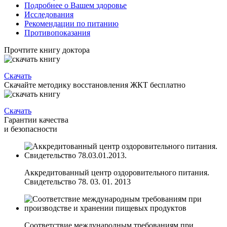
Подробнее о Вашем здоровье
Исследования
Рекомендации по питанию
Противопоказания
Прочтите книгу доктора
Скачать
Скачайте методику восстановления ЖКТ бесплатно
Скачать
Гарантии качества
и безопасности
Аккредитованный центр оздоровительного питания.
Свидетельство 78. 03. 01. 2013
Соответствие международным требованиям при