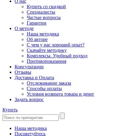
О нас
Купить со скидкой
Специалисты
Частые вопросы
Гарантии
О методе
Наша методика
Об авторе
С чем у нас хороший опыт?
Скачайте методику
Комплексы. Удобный подход
Противопоказания
Консультации
Отзывы
Доставка и Оплата
Отслеживание заказа
Способы оплаты
Условия возврата товара и денег
Задать вопрос
Купить
Наша методика
Посоветуйтесь