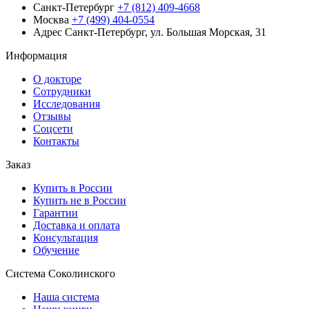
Санкт-Петербург
+7 (812) 409-4668
Москва
+7 (499) 404-0554
Адрес
Санкт-Петербург, ул. Большая Морская, 31
Информация
О докторе
Сотрудники
Исследования
Отзывы
Соцсети
Контакты
Заказ
Купить в России
Купить не в России
Гарантии
Доставка и оплата
Консультация
Обучение
Система Соколинского
Наша система