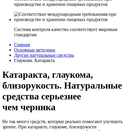
производстве и хранении пищевых продуктов
Система контроля качества соответствует мировым
стандартам
Главная
Основные методики
Другие натуральные средства
Глаукома. Катаракта
Катаракта, глаукома,
близорукость. Натуральные
средства серьезнее
чем черника
Не так много средств, которые реально помогают улучшить
зрение. При
катаракте, глаукоме, близорукости