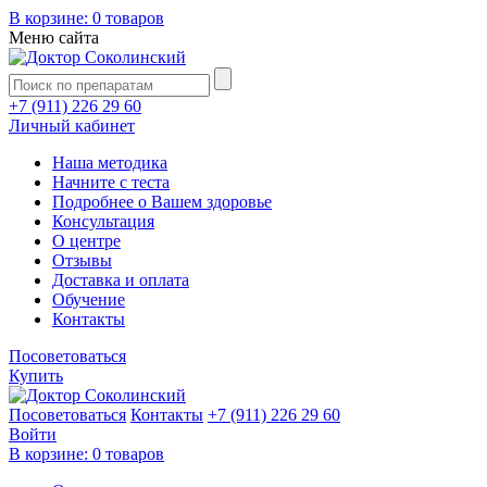
В корзине:
0 товаров
Меню сайта
+7 (911) 226 29 60
Личный кабинет
Наша методика
Начните с теста
Подробнее о Вашем здоровье
Консультация
О центре
Отзывы
Доставка и оплата
Обучение
Контакты
Посоветоваться
Купить
Посоветоваться
Контакты
+7 (911) 226 29 60
Войти
В корзине:
0 товаров