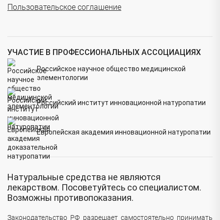
Пользовательское соглашение
УЧАСТИЕ В ПРОФЕССИОНАЛЬНЫХ АССОЦИАЦИЯХ
Российское научное общество медицинской
элементологии
Российский институт инновационной натуропатии
Европейская академия инновационной натуропатии
Натуральные средства не являются
лекарством. Посоветуйтесь со специалистом.
Возможны противопоказания.
Законодательство РФ разрешает самостоятельно принимать