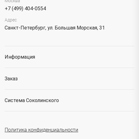
Москва
+7 (499) 404-0554
Адрес
Санкт-Петербург, ул. Большая Морская, 31
Информация
Заказ
Система Соколинского
Политика конфиденциальности