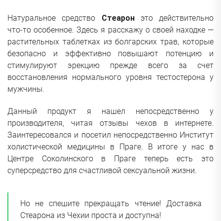
Натуральное средство
Стеарон
это действительно
что-то особенное. Здесь я расскажу о своей находке —
растительных таблетках из болгарских трав, которые
безопасно и эффективно повышают потенцию и
стимулируют эрекцию прежде всего за счет
восстановления нормального уровня тестостерона у
мужчины.
Данный продукт я нашел непосредственно у
производителя, читая отзывы чехов в интернете.
Заинтересовался и посетил непосредственно Институт
холистической медицины в Праге. В итоге у нас в
Центре Соколинского в Праге теперь есть это
суперсредство для счастливой сексуальной жизни.
Но не спешите прекращать чтение! Доставка
Стеарона из Чехии проста и доступна!