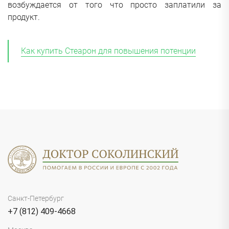
возбуждается от того что просто заплатили за
продукт.
Как купить Стеарон для повышения потенции
Санкт-Петербург
+7 (812) 409-4668