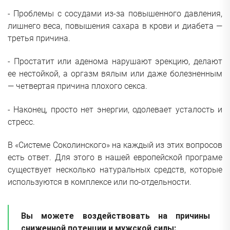
- Проблемы с сосудами из-за повышенного давления,
лишнего веса, повышения сахара в крови и диабета —
третья причина.
- Простатит или аденома нарушают эрекцию, делают
ее нестойкой, а оргазм вялым или даже болезненным
— четвертая причина плохого секса.
- Наконец, просто нет энергии, одолевает усталость и
стресс.
В «Системе Соколинского» на каждый из этих вопросов
есть ответ. Для этого в нашей европейской програме
существует несколько натуральных средств, которые
используются в комплексе или по-отдельности.
Вы можете воздействовать на причины
сниженной потенции и мужской силы: