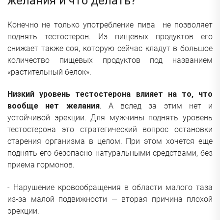
желания и что делать?
Конечно не только употребление пива не позволяет
поднять тестостерон. Из пищевых продуктов его
снижает также соя, которую сейчас кладут в большое
количество пищевых продуктов под названием
«растительный белок».
Низкий уровень тестостерона влияет на то, что
вообще нет желания
. А вслед за этим нет и
устойчивой эрекции. Для мужчины поднять уровень
тестостерона это стратегический вопрос остановки
старения организма в целом. При этом хочется еще
поднять его безопасно натуральными средствами, без
приема гормонов.
- Нарушение кровообращения в области малого таза
из-за малой подвижности — вторая причина плохой
эрекции.