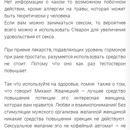
Нет информации о каком то возможном побочном
действии, кроме аллергии на травы, которая может
быть теоретически у человека.
Если вам можно заниматься сексом, то вероятнее
всего можно и использовать Стеарон для увеличения
удовольствия от секса.
При приеме лекарств, подавляющих уровень гормонов
при раке простаты, разумеется использовать средство
не стоит. Потому что оно как раз тестостерон
повышает.
Так что используйте на здоровье, помня также о том,
что говорит Михаил Жванецкий — лучшее средство
повышения потенции это интересная женщина,
которая вам нравится. Любви и взаимопонимания! Без
стимуляции мужского организма желанной женщиной
никакие средства повышения эрекции не действуют.
Сексуальное желание это не кофейный автомат — не