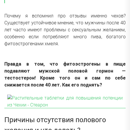
Почему я вспомнил про отзывы именно чехов?
Существует устойчивое мнение, что мужчины после 40
лет часто имеют проблемы с сексуальным желанием,
особенно если потребляют много пива, богатого
фитоэстрогенами хмеля.
Правда в том, что фитоэстрогены в пище
подавляют мужской половой гормон —
тестостерон! Кроме того он и сам по себе
снижается после 40 лет. Как его поднять?
Причины отсутствия полового