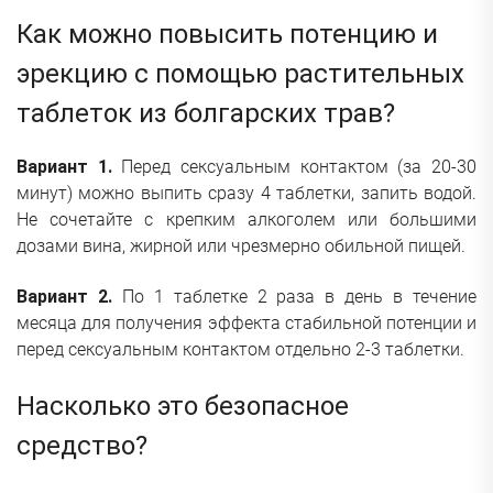
Как можно повысить потенцию и
эрекцию с помощью растительных
таблеток из болгарских трав?
Вариант 1.
Перед сексуальным контактом (за 20-30
минут) можно выпить сразу 4 таблетки, запить водой.
Не сочетайте с крепким алкоголем или большими
дозами вина, жирной или чрезмерно обильной пищей.
Вариант 2.
По 1 таблетке 2 раза в день в течение
месяца для получения эффекта стабильной потенции и
перед сексуальным контактом отдельно 2-3 таблетки.
Насколько это безопасное
средство?