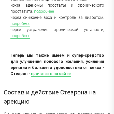
из-за аденомы простаты и хронического
простатита,
подробнее
через снижение веса и контроль за диабетом,
подробнее
через устранение хронической усталости,
подробнее
Теперь мы также имеем и супер-средство
для улучшения полового желания, усиления
эрекции и большего удовольствия от секса -
Стеарон -
прочитать на сайте
Состав и действие Стеарона на
эрекцию