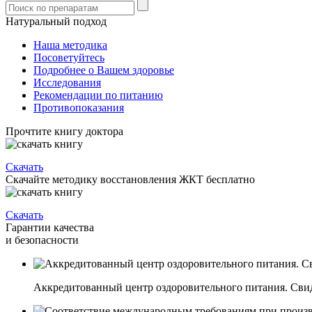
Натуральный подход
Наша методика
Посоветуйтесь
Подробнее о Вашем здоровье
Исследования
Рекомендации по питанию
Противопоказания
Прочтите книгу доктора
Скачать
Скачайте методику восстановления ЖКТ бесплатно
Скачать
Гарантии качества
и безопасности
Аккредитованный центр оздоровительного питания. Свиде