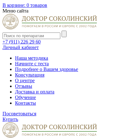
В корзине:
0 товаров
Меню сайта
+7 (911) 226 29 60
Личный кабинет
Наша методика
Начните с теста
Подробнее о Вашем здоровье
Консультация
О центре
Отзывы
Доставка и оплата
Обучение
Контакты
Посоветоваться
Купить