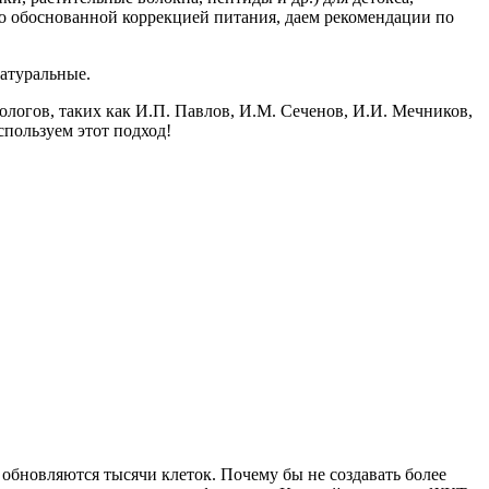
но обоснованной коррекцией питания, даем рекомендации по
натуральные.
ологов, таких как И.П. Павлов, И.М. Сеченов, И.И. Мечников,
пользуем этот подход!
 обновляются тысячи клеток. Почему бы не создавать более