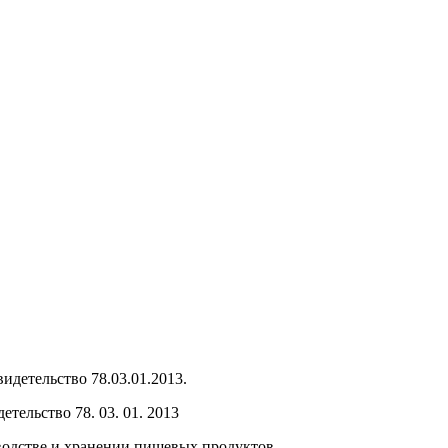
тельство 78. 03. 01. 2013