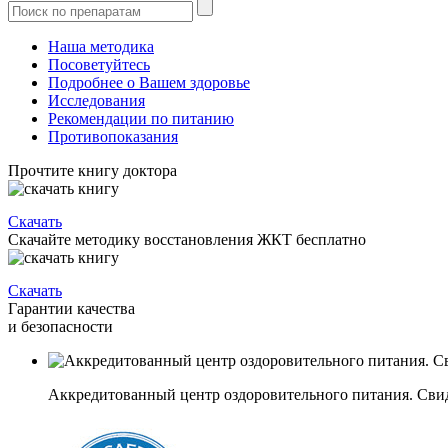
Наша методика
Посоветуйтесь
Подробнее о Вашем здоровье
Исследования
Рекомендации по питанию
Противопоказания
Прочтите книгу доктора
Скачать
Скачайте методику восстановления ЖКТ бесплатно
Скачать
Гарантии качества
и безопасности
Аккредитованный центр оздоровительного питания. Свиде