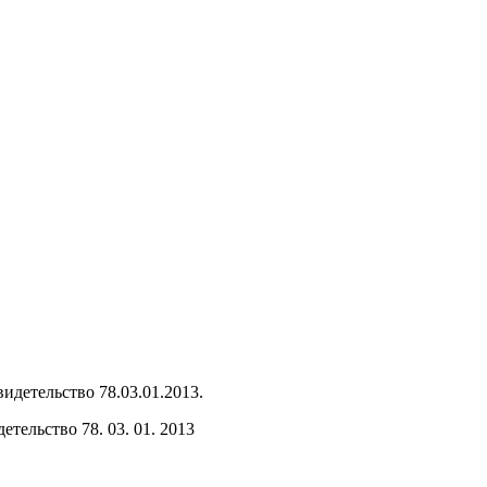
тельство 78. 03. 01. 2013