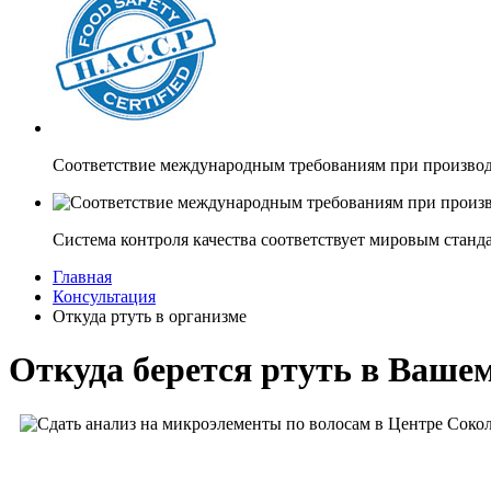
Соответствие международным требованиям при производ
Система контроля качества соответствует мировым станд
Главная
Консультация
Откуда ртуть в организме
Откуда берется ртуть в Ваше