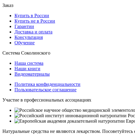
Заказ
Купить в России
Купить не в России
Гарантии
Доставка и оплата
Консультация
Обучение
Система Соколинского
Наша система
Наши книги
Видеоматериалы
Политика конфиденциальности
Пользовательское соглашение
Участие в профессиональных ассоциациях
Рос
Евро
Натуральные средства не являются лекарством. Посоветуйтесь