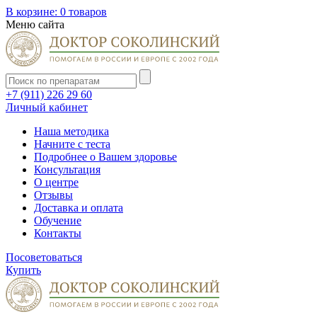
В корзине:
0 товаров
Меню сайта
+7 (911) 226 29 60
Личный кабинет
Наша методика
Начните с теста
Подробнее о Вашем здоровье
Консультация
О центре
Отзывы
Доставка и оплата
Обучение
Контакты
Посоветоваться
Купить