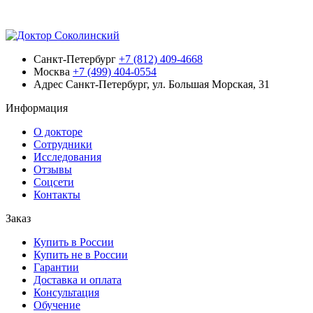
Санкт-Петербург
+7 (812) 409-4668
Москва
+7 (499) 404-0554
Адрес
Санкт-Петербург, ул. Большая Морская, 31
Информация
О докторе
Сотрудники
Исследования
Отзывы
Соцсети
Контакты
Заказ
Купить в России
Купить не в России
Гарантии
Доставка и оплата
Консультация
Обучение