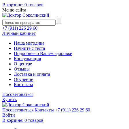
В корзине:
0 товаров
Меню сайта
+7 (911) 226 29 60
Личный кабинет
Наша методика
Начните с теста
Подробнее о Вашем здоровье
Консультация
О центре
Отзывы
Доставка и оплата
Обучение
Контакты
Посоветоваться
Купить
Посоветоваться
Контакты
+7 (911) 226 29 60
Войти
В корзине:
0 товаров