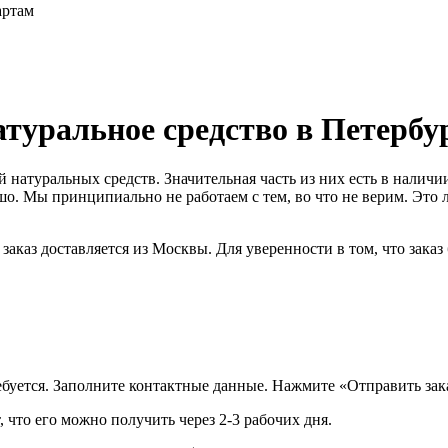
артам
натуральное средство в Петербу
атуральных средств. Значительная часть из них есть в наличии 
ошо. Мы принципиально не работаем с тем, во что не верим. Это л
 заказ доставляется из Москвы. Для уверенности в том, что заказ
ребуется. Заполните контактные данные. Нажмите
«
Отправить зак
, что его можно получить через 2-3 рабочих дня.