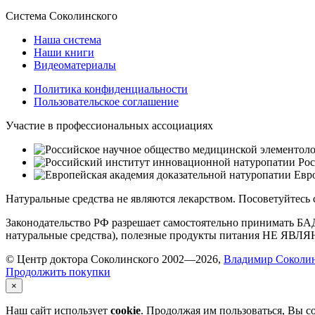
Система Соколинского
Наша система
Наши книги
Видеоматериалы
Политика конфиденциальности
Пользовательское соглашение
Участие в профессиональных ассоциациях
Рос
Евро
Натуральные средства не являются лекарством. Посоветуйтесь
Законодательство РФ разрешает самостоятельно принимать БА
натуральные средства), полезные продукты питания НЕ ЯВ
© Центр доктора Соколинского 2002—2026,
Владимир Соколи
Продолжить покупки
×
Наш сайт использует
cookie
. Продолжая им пользоваться, Вы с