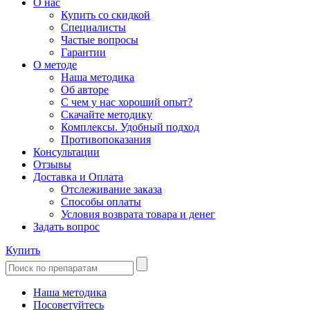
О нас
Купить со скидкой
Специалисты
Частые вопросы
Гарантии
О методе
Наша методика
Об авторе
С чем у нас хороший опыт?
Скачайте методику
Комплексы. Удобный подход
Противопоказания
Консультации
Отзывы
Доставка и Оплата
Отслеживание заказа
Способы оплаты
Условия возврата товара и денег
Задать вопрос
Купить
Наша методика
Посоветуйтесь