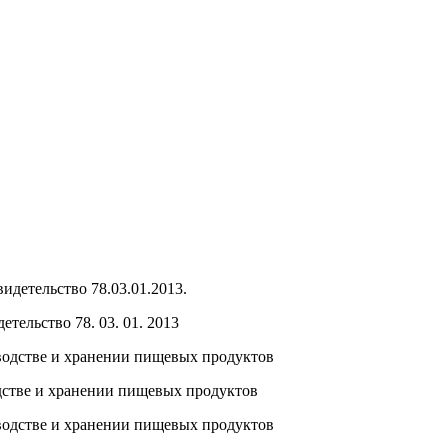
тельство 78. 03. 01. 2013
стве и хранении пищевых продуктов