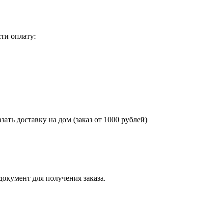
ти оплату:
азать доставку на дом
(
заказ от 1000 рублей)
окумент для получения заказа.