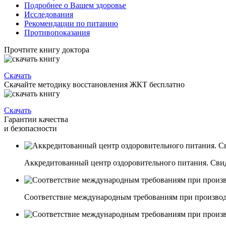
Подробнее о Вашем здоровье
Исследования
Рекомендации по питанию
Противопоказания
Прочтите книгу доктора
Скачать
Скачайте методику восстановления ЖКТ бесплатно
Скачать
Гарантии качества
и безопасности
Аккредитованный центр оздоровительного питания. Свиде
Соответствие международным требованиям при производ