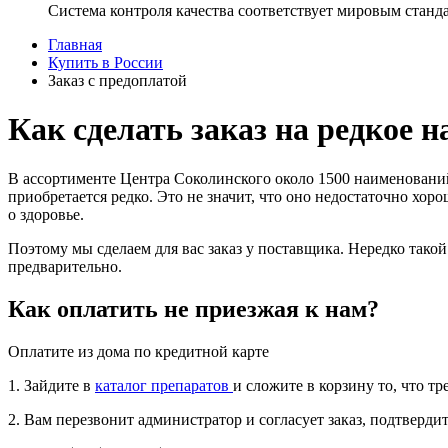
Система контроля качества соответствует мировым станд
Главная
Купить в России
Заказ с предоплатой
Как сделать заказ на редкое 
В ассортименте Центра Соколинского около 1500 наименований н
приобретается редко. Это не значит, что оно недостаточно хор
о здоровье.
Поэтому мы сделаем для вас заказ у поставщика. Нередко такой
предварительно.
Как оплатить не приезжая к нам?
Оплатите из дома по кредитной карте
1. Зайдите в
каталог препаратов
и сложите в корзину то, что т
2. Вам перезвонит администратор и согласует заказ, подтвердит