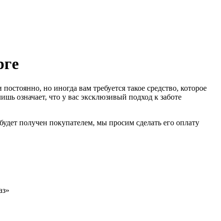
рге
постоянно, но иногда вам требуется такое средство, которое
ишь означает, что у вас эксклюзивый подход к заботе
 будет получен покупателем, мы просим сделать его оплату
аз»