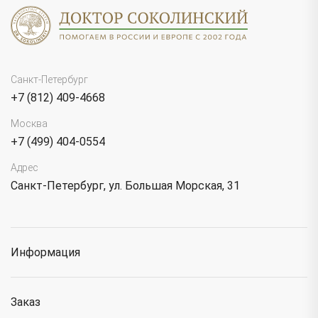
Санкт-Петербург
+7 (812) 409-4668
Москва
+7 (499) 404-0554
Адрес
Санкт-Петербург, ул. Большая Морская, 31
Информация
Заказ