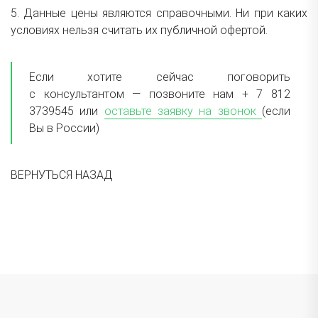
5. Данные цены являются справочными. Ни при каких
условиях нельзя считать их публичной офертой.
Если хотите сейчас поговорить
с консультантом — позвоните нам + 7 812
3739545 или
оставьте заявку на звонок
(
если
Вы в России)
ВЕРНУТЬСЯ НАЗАД