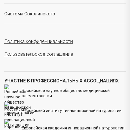
Система Соколинского
Политика конфиденциальности
Пользовательское соглашение
УЧАСТИЕ В ПРОФЕССИОНАЛЬНЫХ АССОЦИАЦИЯХ
Российское научное общество медицинской
элементологии
Российский институт инновационной натуропатии
Европейская академия инновационной натуропатии